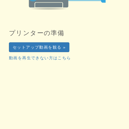
プリンターの準備
セットアップ動画を観る »
動画を再生できない方はこちら