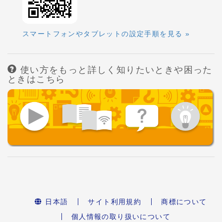
スマートフォンやタブレットの設定手順を見る »
使い方をもっと詳しく知りたいときや困った
ときはこちら
日本語
サイト利用規約
商標について
個人情報の取り扱いについて