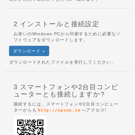
2 インストールと接続設定
お使いのWindows PCから印刷するために必要なソ
フトウェアをダウンロードします。
ダウンロード »
ダウンロードされたファイルを実行してください。
3 スマートフォンや2台目コンピ
ューターとも接続しますか?
接続するには、スマートフォンや2台目コンピュー
ターからも
へアクセス!
http://epson.sn