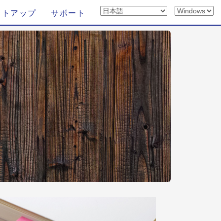
ットアップ
サポート