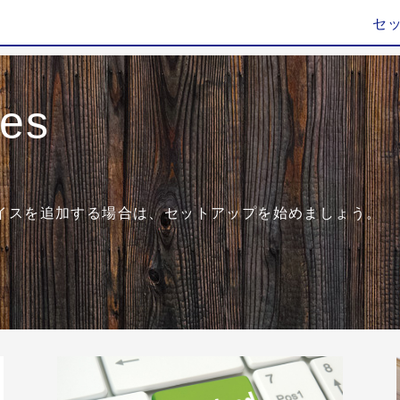
セ
ies
イスを追加する場合は、セットアップを始めましょう。