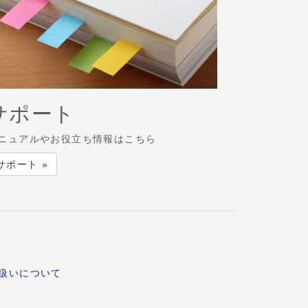
サポート
ニュアルやお役立ち情報はこちら
サポート »
扱いについて