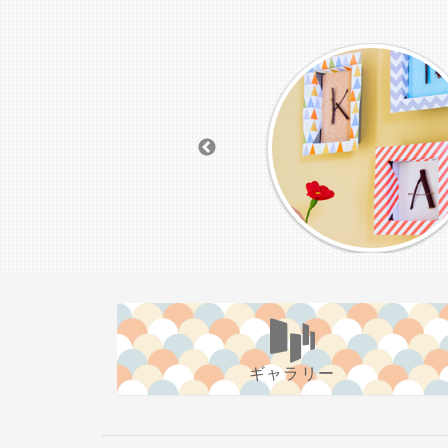
ギャラリー