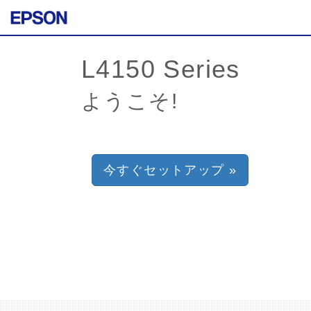
ようこそ!
今すぐセットアップ »