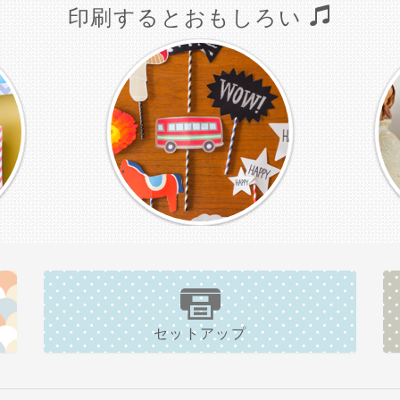
印刷するとおもしろい
セットアップ