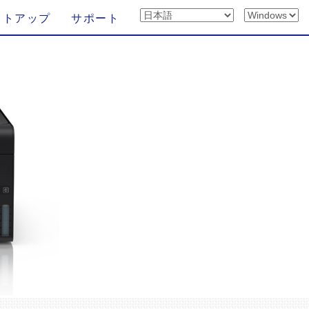
ットアップ
サポート