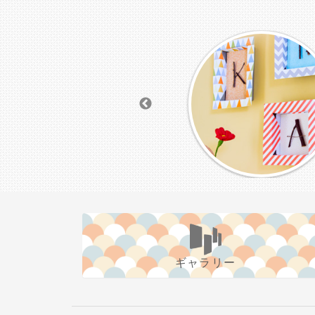
ギャラリー