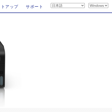
ットアップ
サポート