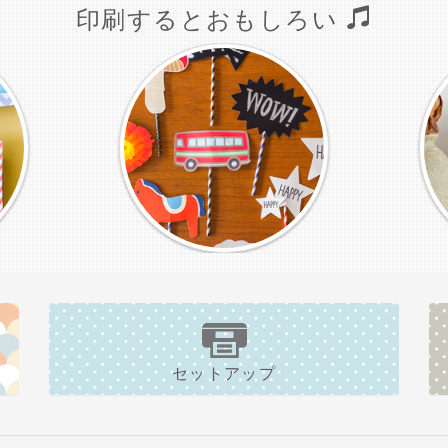
印刷するとおもしろい
セットアップ