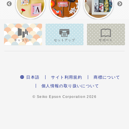
ギャラリー
セットアップ
サポート
日本語
サイト利用規約
商標について
個人情報の取り扱いについて
© Seiko Epson Corporation
2026