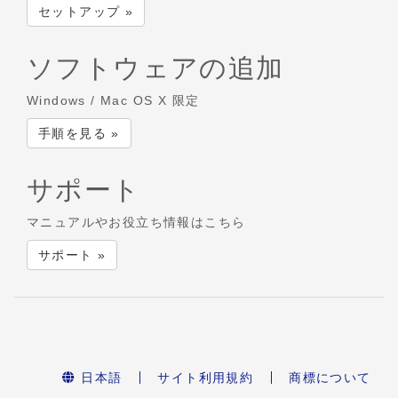
セットアップ »
ソフトウェアの追加
Windows / Mac OS X 限定
手順を見る »
サポート
マニュアルやお役立ち情報はこちら
サポート »
日本語
サイト利用規約
商標について