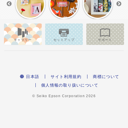
ギャラリー
セットアップ
サポート
日本語
サイト利用規約
商標について
個人情報の取り扱いについて
© Seiko Epson Corporation
2026