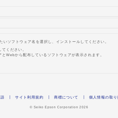
したいソフトウェア名を選択し、インストールしてください。
してください。
アとWebから配布しているソフトウェアが表示されます。
本語
サイト利用規約
商標について
個人情報の取り
© Seiko Epson Corporation
2026