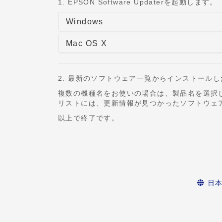
1. EPSON Software Updaterを起動します。
Windows
Mac OS X
2. 最新のソフトウェア一覧からインストール
複数の機種名をお使いの場合は、製品名を選択
リストには、更新情報が見つかったソフトウェ
以上で終了です。
日