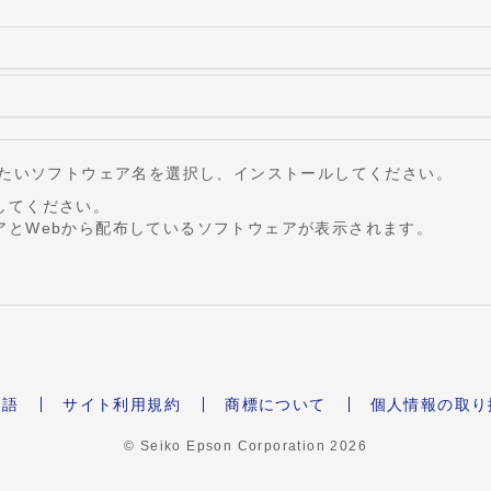
したいソフトウェア名を選択し、インストールしてください。
してください。
アとWebから配布しているソフトウェアが表示されます。
本語
サイト利用規約
商標について
個人情報の取り
© Seiko Epson Corporation
2026