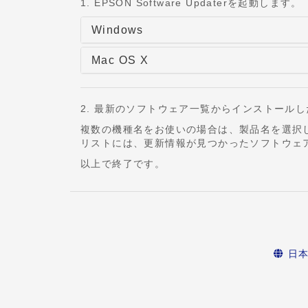
1. EPSON Software Updaterを起動します。
Windows
Mac OS X
2. 最新のソフトウェア一覧からインストール
複数の機種名をお使いの場合は、製品名を選択
リストには、更新情報が見つかったソフトウェ
以上で終了です。
日