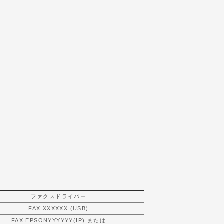
ファクスドライバー
FAX XXXXXX (USB)
FAX EPSONYYYYYY(IP) または