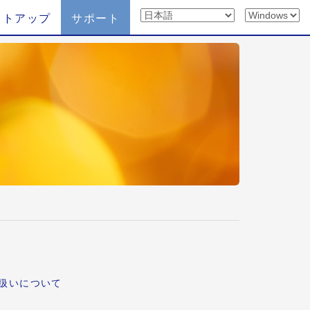
ットアップ
サポート
扱いについて