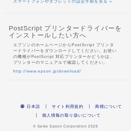
スマートフォンやタブレットの設定手順を見る »
PostScript プリンタードライバーを
インストールしたい方へ
エプソンのホームページからPostScript プリンタ
ードライバーをダウンロードしてください。お使い
の機種がPostScript 対応プリンターかどうかは、
プリンターのマニュアルで確認してください。
http://www.epson.jp/download/
日本語
サイト利用規約
商標について
個人情報の取り扱いについて
© Seiko Epson Corporation
2026