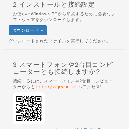
2 インストールと接続設定
お使いのWindows PCから印刷するために必要なソ
フトウェアをダウンロードします。
ダウンロード »
ダウンロードされたファイルを実行してください。
3 スマートフォンや2台目コンピ
ューターとも接続しますか?
接続するには、スマートフォンや2台目コンピュー
ターからも
へアクセス!
http://epson.sn