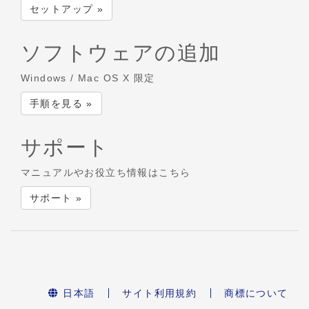
セットアップ »
ソフトウェアの追加
Windows / Mac OS X 限定
手順を見る »
サポート
マニュアルやお役立ち情報はこちら
サポート »
日本語
サイト利用規約
商標について