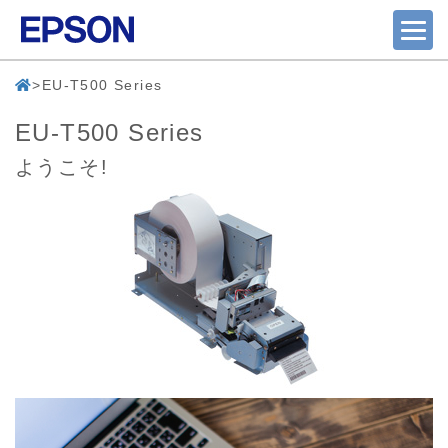
EU-T500 Series
EU-T500 Series
ようこそ!