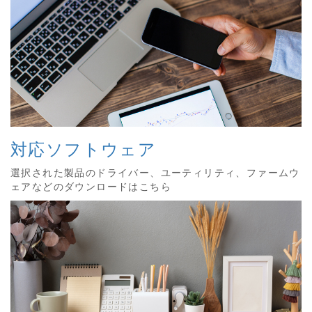
対応ソフトウェア
選択された製品のドライバー、ユーティリティ、ファームウ
ェアなどのダウンロードはこちら