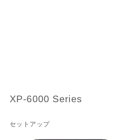
セットアップ