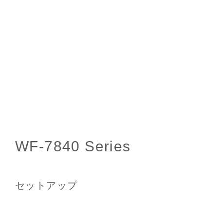
セットアップ