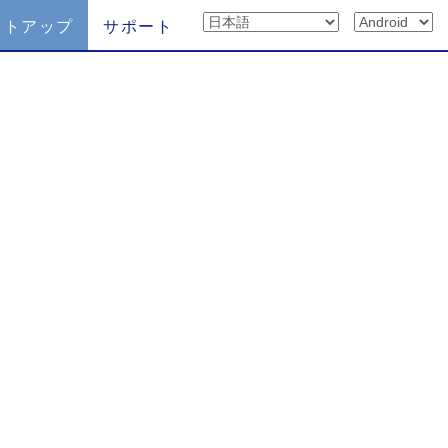
ットアップ
サポート