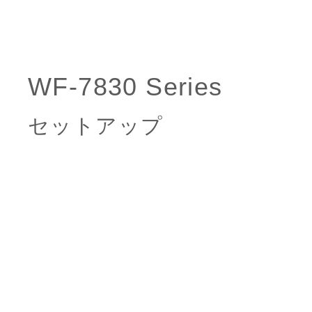
セットアップ