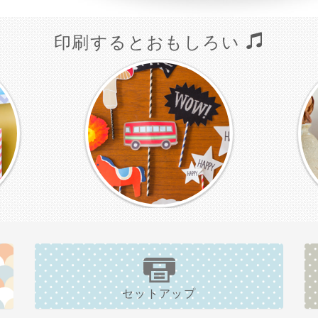
印刷するとおもしろい
セットアップ