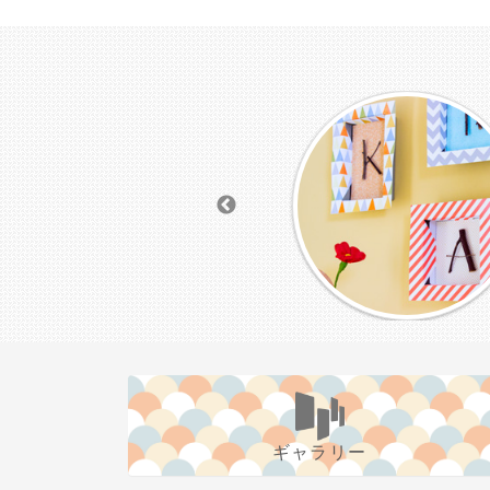
ギャラリー