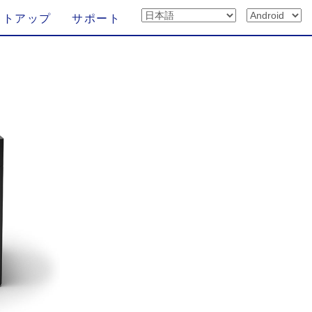
ットアップ
サポート