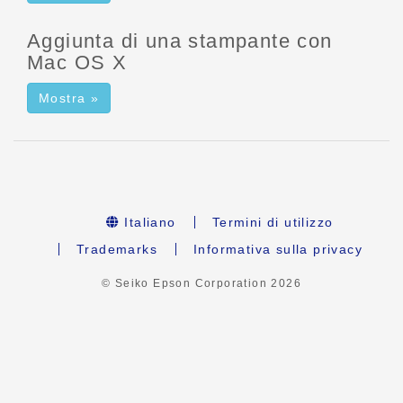
Aggiunta di una stampante con
Mac OS X
Mostra »
Italiano
Termini di utilizzo
Trademarks
Informativa sulla privacy
© Seiko Epson Corporation
2026