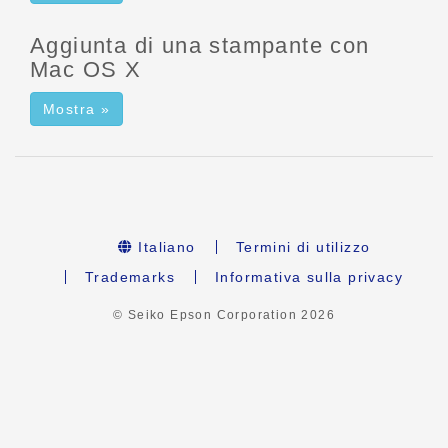
Aggiunta di una stampante con
Mac OS X
Mostra »
Italiano
Termini di utilizzo
Trademarks
Informativa sulla privacy
© Seiko Epson Corporation
2026