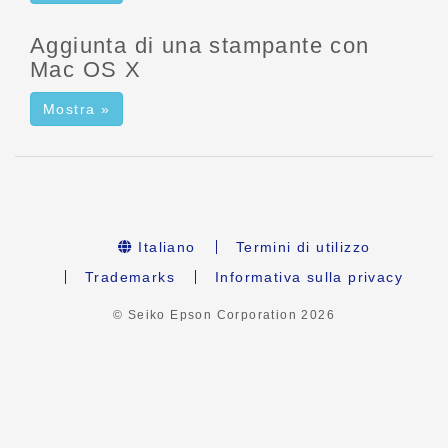
Aggiunta di una stampante con
Mac OS X
Mostra »
Italiano
Termini di utilizzo
Trademarks
Informativa sulla privacy
© Seiko Epson Corporation
2026