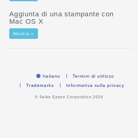
Aggiunta di una stampante con
Mac OS X
Mostra »
Italiano
Termini di utilizzo
Trademarks
Informativa sulla privacy
© Seiko Epson Corporation
2026