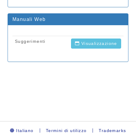
Italiano
Termini di utilizzo
Trademarks