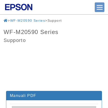
WF-M20590 Series
Support
WF-M20590 Series
Supporto