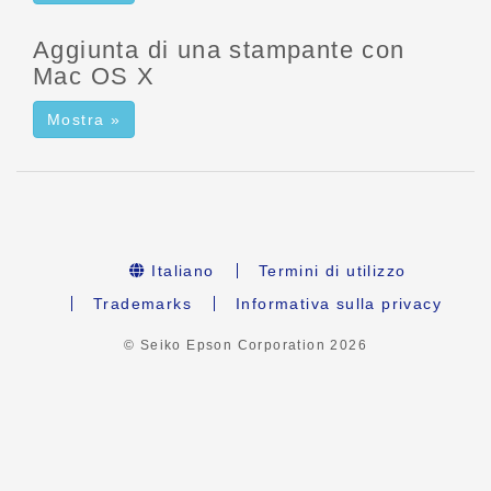
Aggiunta di una stampante con
Mac OS X
Mostra »
Italiano
Termini di utilizzo
Trademarks
Informativa sulla privacy
© Seiko Epson Corporation
2026