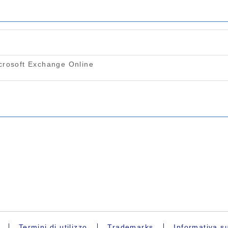
Termini di utilizzo
Trademarks
Informativa su