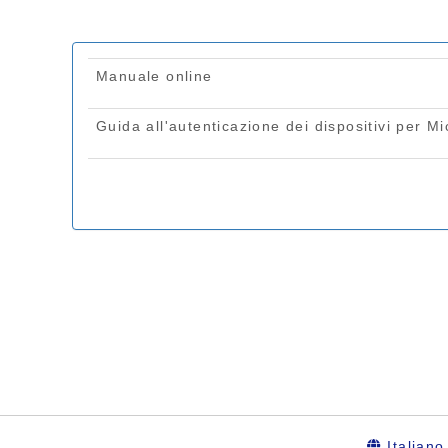
Italiano