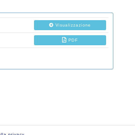
lla privacy