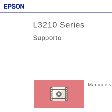
L3210 Series
Supporto