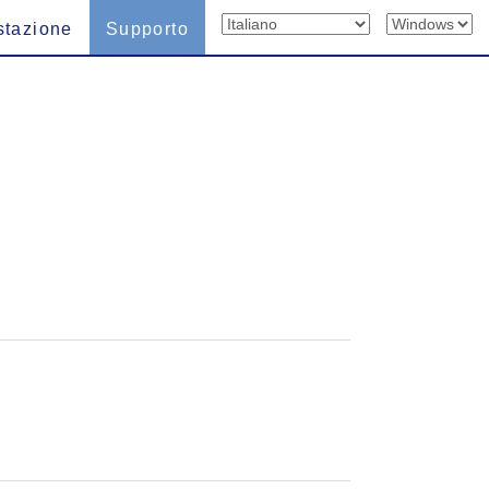
stazione
Supporto