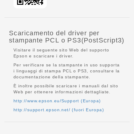
Scaricamento del driver per
stampante PCL o PS3(PostScript3)
Visitare il seguente sito Web del supporto
Epson e scaricare i driver.
Per verificare se la stampante in uso supporta
i linguaggi di stampa PCL o PS3, consultare la
documentazione della stampante.
È inoltre possibile scaricare i manuali dal sito
Web per ottenere informazioni dettagliate.
http://www.epson.eu/Support (Europa)
http://support.epson.net/ (fuori Europa)