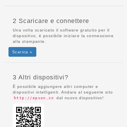
2 Scaricare e connettere
Una volta scaricato il software gratuito per il
dispositivo, è possibile iniziare la connessione
alla stampante.
Scarica »
3 Altri dispositivi?
È possibile aggiungere altri computer e
dispositivi intelligenti. Andare al seguente sito
dal nuovo dispositivo!
http://epson.sn