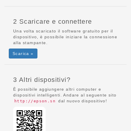
2 Scaricare e connettere
Una volta scaricato il software gratuito per il
dispositivo, è possibile iniziare la connessione
alla stampante.
Scarica »
3 Altri dispositivi?
È possibile aggiungere altri computer e
dispositivi intelligenti. Andare al seguente sito
dal nuovo dispositivo!
http://epson.sn