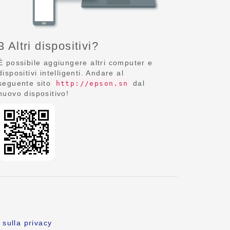
3 Altri dispositivi?
È possibile aggiungere altri computer e
dispositivi intelligenti. Andare al
seguente sito
dal
http://epson.sn
nuovo dispositivo!
 sulla privacy