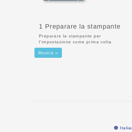
1 Preparare la stampante
Preparare la stampante per
l'impostazione come prima volta.
Mostra »
Itali