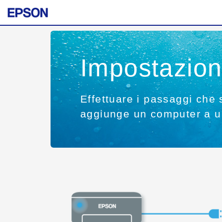
Impostazio
Effettuare i passaggi che
aggiunge un computer a u