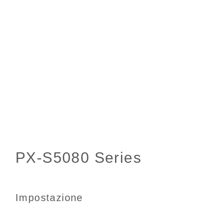
Impostazione