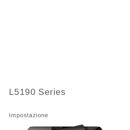
Impostazione