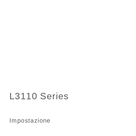
Impostazione