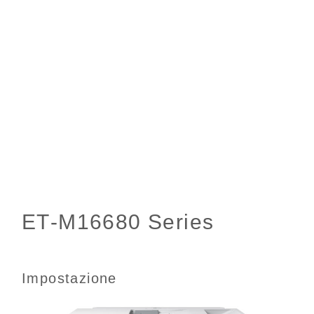
Impostazione