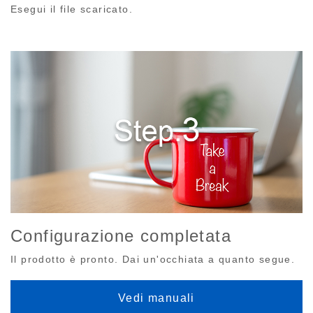
Esegui il file scaricato.
Configurazione completata
Il prodotto è pronto. Dai un'occhiata a quanto segue.
Vedi manuali