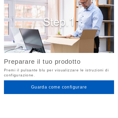
Preparare il tuo prodotto