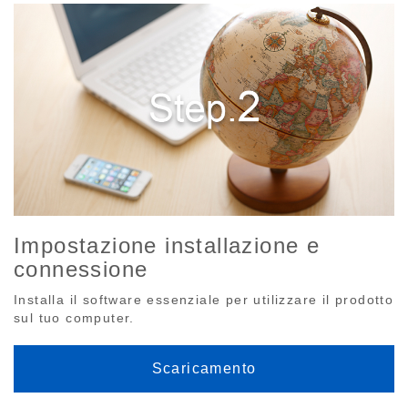
Impostazione installazione e
connessione
Installa il software essenziale per utilizzare il prodotto
sul tuo computer.
Scaricamento