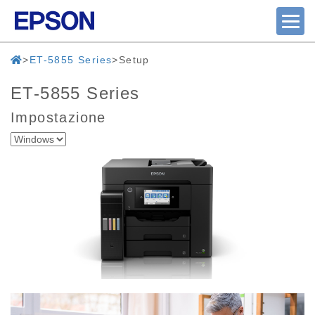
ET-5855 Series
Setup
ET-5855 Series
Impostazione