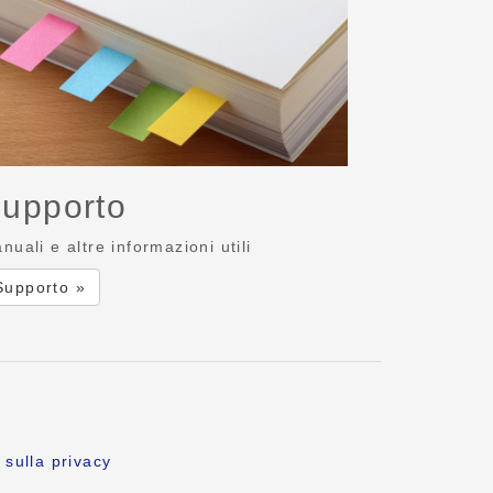
upporto
nuali e altre informazioni utili
Supporto »
 sulla privacy