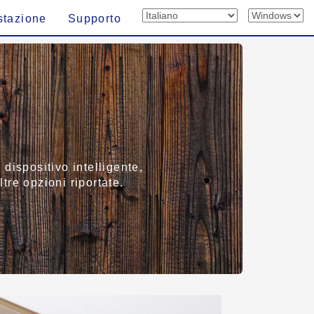
stazione
Supporto
dispositivo intelligente,
ltre opzioni riportate.