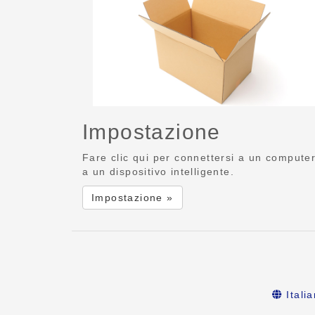
Impostazione
Fare clic qui per connettersi a un compute
a un dispositivo intelligente.
Impostazione »
Itali