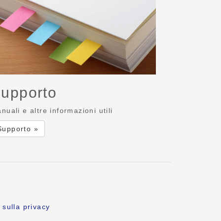
upporto
nuali e altre informazioni utili
Supporto »
 sulla privacy