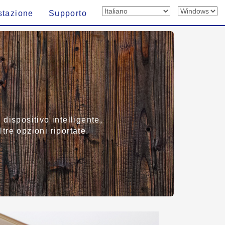
stazione
Supporto
dispositivo intelligente,
ltre opzioni riportate.