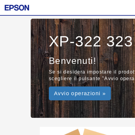
XP-322 323
Benvenuti!
Se si desidera impostare il prodot
scegliere il pulsante "Avvio operaz
Avvio operazioni »