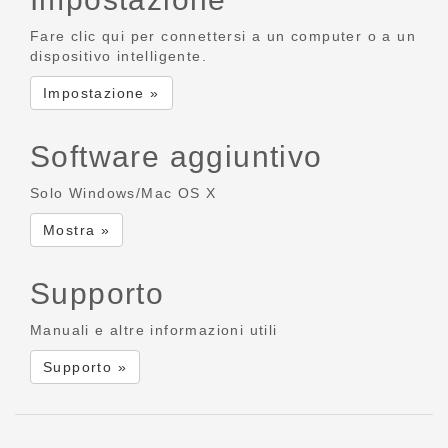
Fare clic qui per connettersi a un computer o a un
dispositivo intelligente.
Impostazione »
Software aggiuntivo
Solo Windows/Mac OS X
Mostra »
Supporto
Manuali e altre informazioni utili
Supporto »