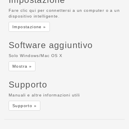
Fare clic qui per connettersi a un computer o a un
dispositivo intelligente.
Impostazione »
Software aggiuntivo
Solo Windows/Mac OS X
Mostra »
Supporto
Manuali e altre informazioni utili
Supporto »