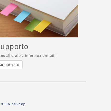
upporto
nuali e altre informazioni utili
Supporto »
 sulla privacy