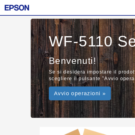
WF-5110 Se
Benvenuti!
Se si desidera impostare il prodot
scegliere il pulsante "Avvio operaz
Avvio operazioni »