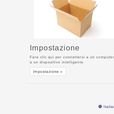
Impostazione
Fare clic qui per connettersi a un compute
a un dispositivo intelligente.
Impostazione »
Itali