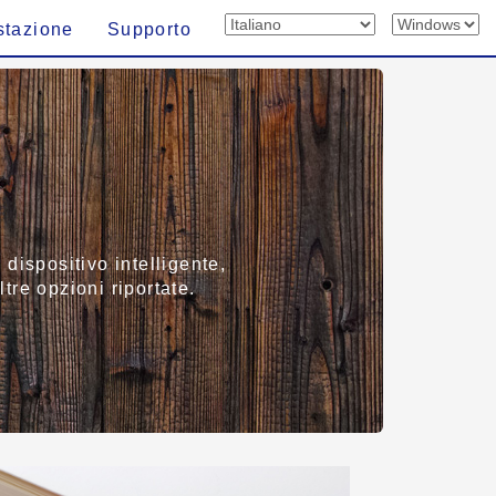
stazione
Supporto
dispositivo intelligente,
ltre opzioni riportate.