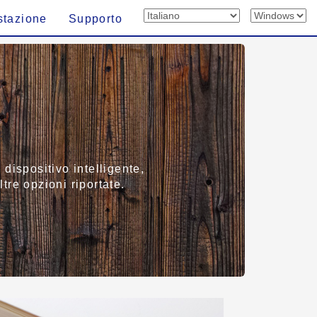
stazione
Supporto
dispositivo intelligente,
ltre opzioni riportate.