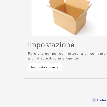
Impostazione
Fare clic qui per connettersi a un compute
a un dispositivo intelligente.
Impostazione »
Itali