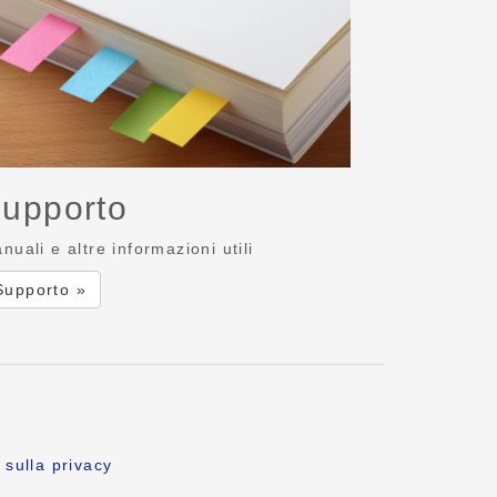
upporto
nuali e altre informazioni utili
Supporto »
 sulla privacy