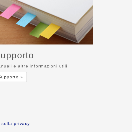
upporto
nuali e altre informazioni utili
Supporto »
 sulla privacy