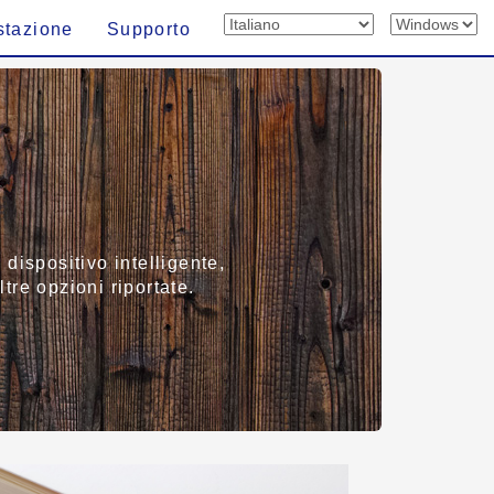
stazione
Supporto
dispositivo intelligente,
ltre opzioni riportate.