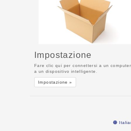
Impostazione
Fare clic qui per connettersi a un compute
a un dispositivo intelligente.
Impostazione »
Itali