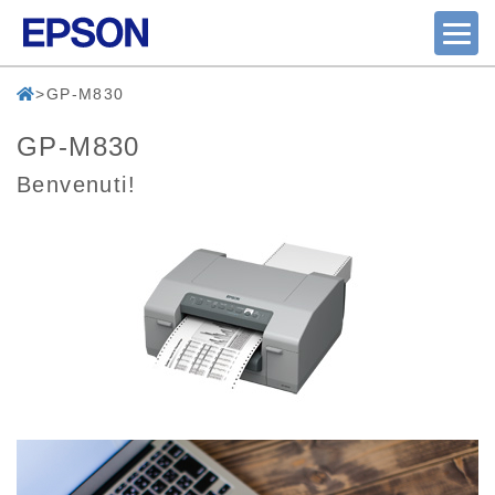
GP-M830
GP-M830
Benvenuti!