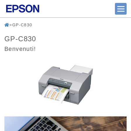
GP-C830
GP-C830
Benvenuti!