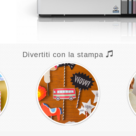
Divertiti con la stampa