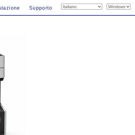
stazione
Supporto