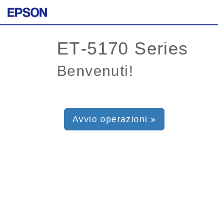
Benvenuti!
Avvio operazioni »