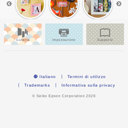
Galleria
Impostazione
Supporto
Italiano
Termini di utilizzo
Trademarks
Informativa sulla privacy
© Seiko Epson Corporation
2026