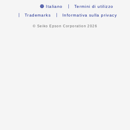
Italiano
Termini di utilizzo
Trademarks
Informativa sulla privacy
© Seiko Epson Corporation
2026