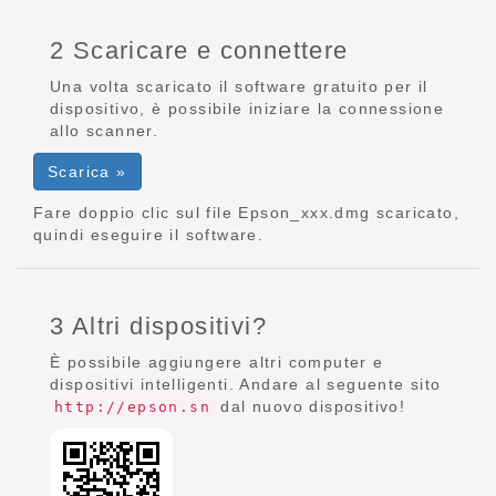
2 Scaricare e connettere
Una volta scaricato il software gratuito per il
dispositivo, è possibile iniziare la connessione
allo scanner.
Scarica »
Fare doppio clic sul file Epson_xxx.dmg scaricato,
quindi eseguire il software.
3 Altri dispositivi?
È possibile aggiungere altri computer e
dispositivi intelligenti. Andare al seguente sito
dal nuovo dispositivo!
http://epson.sn