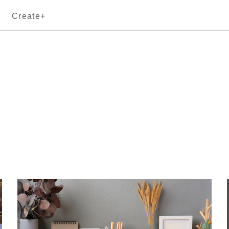
Create+