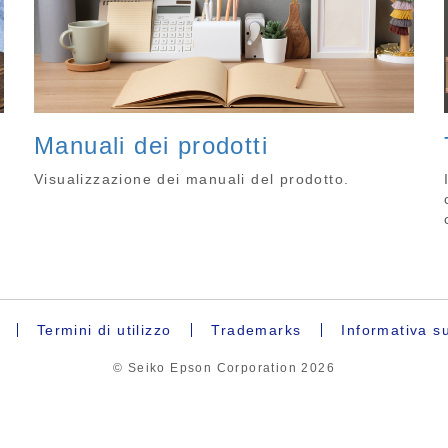
Manuali dei prodotti
,
Visualizzazione dei manuali del prodotto.
Termini di utilizzo
Trademarks
Informativa su
© Seiko Epson Corporation
2026