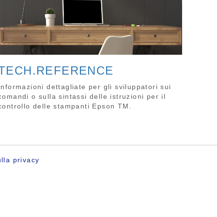
TECH.REFERENCE
Informazioni dettagliate per gli sviluppatori sui
comandi o sulla sintassi delle istruzioni per il
controllo delle stampanti Epson TM.
lla privacy