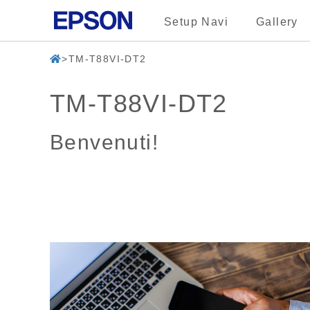
Setup Navi
Gallery
TM-T88VI-DT2
TM-T88VI-DT2
Benvenuti!