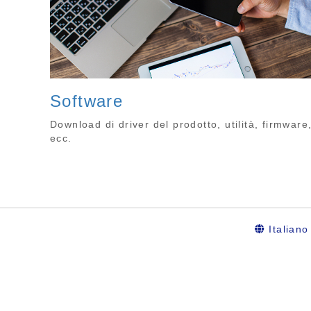
Software
Download di driver del prodotto, utilità, firmware
ecc.
Italiano