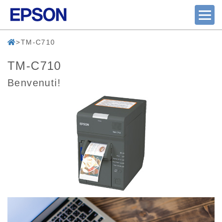
TM-C710
TM-C710
Benvenuti!